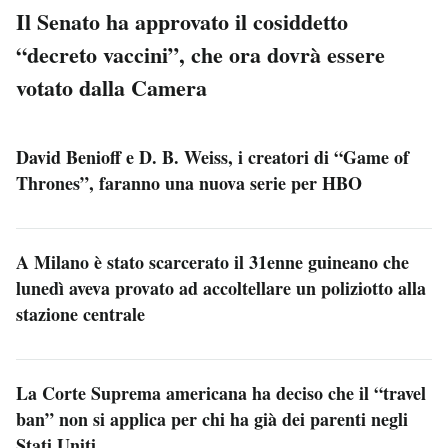
Il Senato ha approvato il cosiddetto
“decreto vaccini”, che ora dovrà essere
votato dalla Camera
David Benioff e D. B. Weiss, i creatori di “Game of
Thrones”, faranno una nuova serie per HBO
A Milano è stato scarcerato il 31enne guineano che
lunedì aveva provato ad accoltellare un poliziotto alla
stazione centrale
La Corte Suprema americana ha deciso che il “travel
ban” non si applica per chi ha già dei parenti negli
Stati Uniti