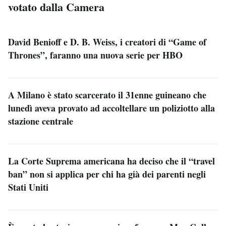
votato dalla Camera
David Benioff e D. B. Weiss, i creatori di “Game of
Thrones”, faranno una nuova serie per HBO
A Milano è stato scarcerato il 31enne guineano che
lunedì aveva provato ad accoltellare un poliziotto alla
stazione centrale
La Corte Suprema americana ha deciso che il “travel
ban” non si applica per chi ha già dei parenti negli
Stati Uniti