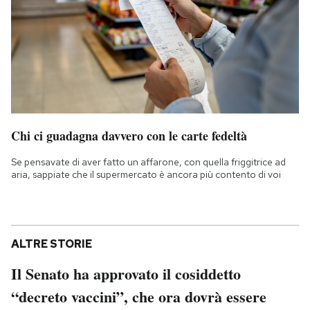
Chi ci guadagna davvero con le carte fedeltà
Se pensavate di aver fatto un affarone, con quella friggitrice ad
aria, sappiate che il supermercato è ancora più contento di voi
ALTRE STORIE
Il Senato ha approvato il cosiddetto
“decreto vaccini”, che ora dovrà essere