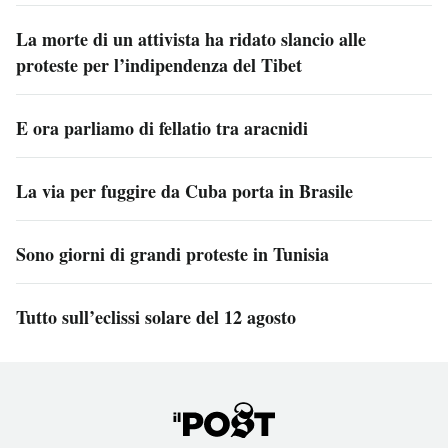
La morte di un attivista ha ridato slancio alle
proteste per l’indipendenza del Tibet
E ora parliamo di fellatio tra aracnidi
La via per fuggire da Cuba porta in Brasile
Sono giorni di grandi proteste in Tunisia
Tutto sull’eclissi solare del 12 agosto