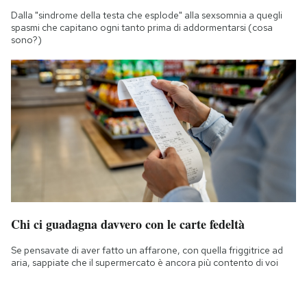
Dalla "sindrome della testa che esplode" alla sexsomnia a quegli
spasmi che capitano ogni tanto prima di addormentarsi (cosa
sono?)
Chi ci guadagna davvero con le carte fedeltà
Se pensavate di aver fatto un affarone, con quella friggitrice ad
aria, sappiate che il supermercato è ancora più contento di voi