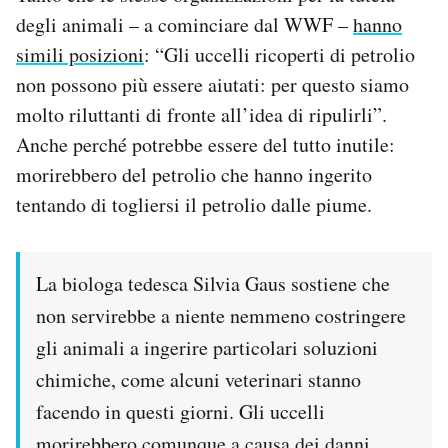
degli animali – a cominciare dal WWF –
hanno
simili posizioni
: “Gli uccelli ricoperti di petrolio
non possono più essere aiutati: per questo siamo
molto riluttanti di fronte all’idea di ripulirli”.
Anche perché potrebbe essere del tutto inutile:
morirebbero del petrolio che hanno ingerito
tentando di togliersi il petrolio dalle piume.
La biologa tedesca Silvia Gaus sostiene che
non servirebbe a niente nemmeno costringere
gli animali a ingerire particolari soluzioni
chimiche, come alcuni veterinari stanno
facendo in questi giorni. Gli uccelli
morirebbero comunque a causa dei danni