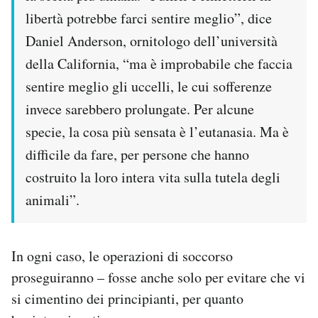
libertà potrebbe farci sentire meglio”, dice
Daniel Anderson, ornitologo dell’università
della California, “ma è improbabile che faccia
sentire meglio gli uccelli, le cui sofferenze
invece sarebbero prolungate. Per alcune
specie, la cosa più sensata è l’eutanasia. Ma è
difficile da fare, per persone che hanno
costruito la loro intera vita sulla tutela degli
animali”.
In ogni caso, le operazioni di soccorso
proseguiranno – fosse anche solo per evitare che vi
si cimentino dei principianti, per quanto