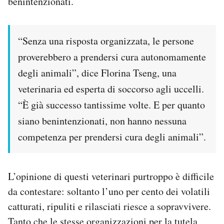
benintenzionati.
“Senza una risposta organizzata, le persone
proverebbero a prendersi cura autonomamente
degli animali”, dice Florina Tseng, una
veterinaria ed esperta di soccorso agli uccelli.
“È già successo tantissime volte. E per quanto
siano benintenzionati, non hanno nessuna
competenza per prendersi cura degli animali”.
L’opinione di questi veterinari purtroppo è difficile
da contestare: soltanto l’uno per cento dei volatili
catturati, ripuliti e rilasciati riesce a sopravvivere.
Tanto che le stesse organizzazioni per la tutela