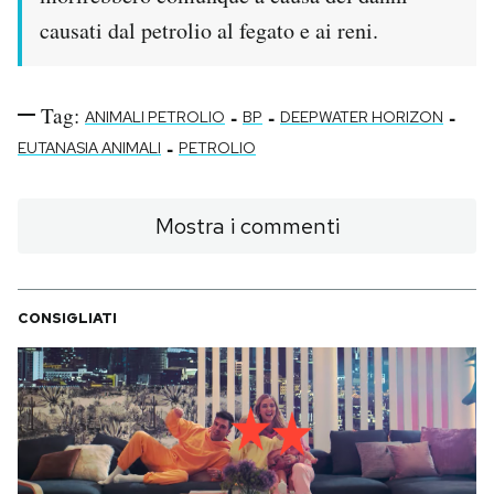
causati dal petrolio al fegato e ai reni.
Tag:
-
-
-
ANIMALI PETROLIO
BP
DEEPWATER HORIZON
-
EUTANASIA ANIMALI
PETROLIO
Mostra i commenti
CONSIGLIATI