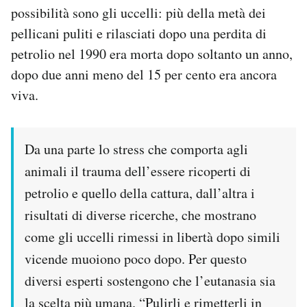
possibilità sono gli uccelli: più della metà dei
pellicani puliti e rilasciati dopo una perdita di
petrolio nel 1990 era morta dopo soltanto un anno,
dopo due anni meno del 15 per cento era ancora
viva.
Da una parte lo stress che comporta agli
animali il trauma dell’essere ricoperti di
petrolio e quello della cattura, dall’altra i
risultati di diverse ricerche, che mostrano
come gli uccelli rimessi in libertà dopo simili
vicende muoiono poco dopo. Per questo
diversi esperti sostengono che l’eutanasia sia
la scelta più umana. “Pulirli e rimetterli in