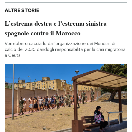
ALTRE STORIE
L’estrema destra e l’estrema sinistra
spagnole contro il Marocco
Vorrebbero cacciarlo dall’organizzazione dei Mondiali di
calcio del 2030 dandogli responsabilità per la crisi migratoria
a Ceuta