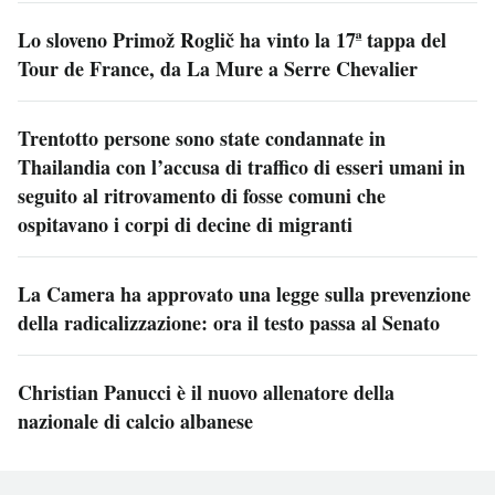
Lo sloveno Primož Roglič ha vinto la 17ª tappa del
Tour de France, da La Mure a Serre Chevalier
Trentotto persone sono state condannate in
Thailandia con l’accusa di traffico di esseri umani in
seguito al ritrovamento di fosse comuni che
ospitavano i corpi di decine di migranti
La Camera ha approvato una legge sulla prevenzione
della radicalizzazione: ora il testo passa al Senato
Christian Panucci è il nuovo allenatore della
nazionale di calcio albanese