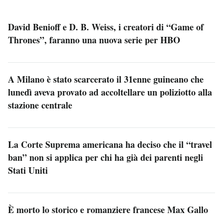
David Benioff e D. B. Weiss, i creatori di “Game of
Thrones”, faranno una nuova serie per HBO
A Milano è stato scarcerato il 31enne guineano che
lunedì aveva provato ad accoltellare un poliziotto alla
stazione centrale
La Corte Suprema americana ha deciso che il “travel
ban” non si applica per chi ha già dei parenti negli
Stati Uniti
È morto lo storico e romanziere francese Max Gallo