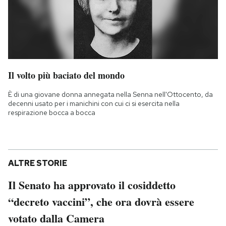
Il volto più baciato del mondo
È di una giovane donna annegata nella Senna nell'Ottocento, da
decenni usato per i manichini con cui ci si esercita nella
respirazione bocca a bocca
ALTRE STORIE
Il Senato ha approvato il cosiddetto
“decreto vaccini”, che ora dovrà essere
votato dalla Camera