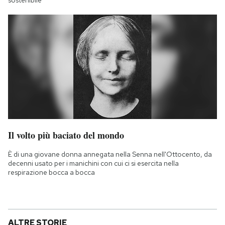
sostenibile
Il volto più baciato del mondo
È di una giovane donna annegata nella Senna nell'Ottocento, da
decenni usato per i manichini con cui ci si esercita nella
respirazione bocca a bocca
ALTRE STORIE