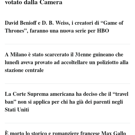
votato dalla Camera
David Benioff e D. B. Weiss, i creatori di “Game of
Thrones”, faranno una nuova serie per HBO
A Milano è stato scarcerato il 31enne guineano che
lunedì aveva provato ad accoltellare un poliziotto alla
stazione centrale
La Corte Suprema americana ha deciso che il “travel
ban” non si applica per chi ha già dei parenti negli
Stati Uniti
È morto lo storico e romanziere francese Max Gallo