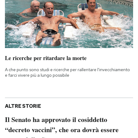
Le ricerche per ritardare la morte
A che punto sono studi e ricerche per rallentare l'invecchiamento
e farci vivere più a lungo possibile
ALTRE STORIE
Il Senato ha approvato il cosiddetto
“decreto vaccini”, che ora dovrà essere