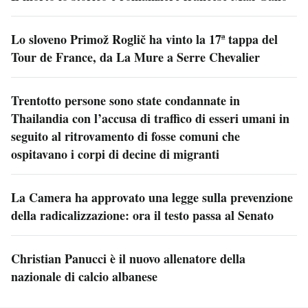
Lo sloveno Primož Roglič ha vinto la 17ª tappa del
Tour de France, da La Mure a Serre Chevalier
Trentotto persone sono state condannate in
Thailandia con l’accusa di traffico di esseri umani in
seguito al ritrovamento di fosse comuni che
ospitavano i corpi di decine di migranti
La Camera ha approvato una legge sulla prevenzione
della radicalizzazione: ora il testo passa al Senato
Christian Panucci è il nuovo allenatore della
nazionale di calcio albanese