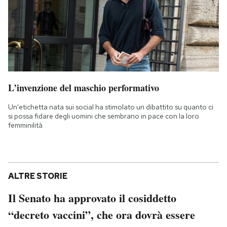
L’invenzione del maschio performativo
Un'etichetta nata sui social ha stimolato un dibattito su quanto ci
si possa fidare degli uomini che sembrano in pace con la loro
femminilità
ALTRE STORIE
Il Senato ha approvato il cosiddetto
“decreto vaccini”, che ora dovrà essere