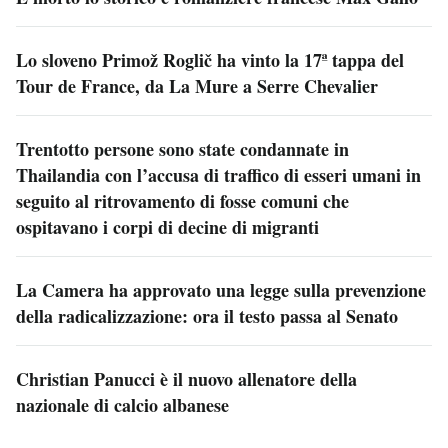
Lo sloveno Primož Roglič ha vinto la 17ª tappa del
Tour de France, da La Mure a Serre Chevalier
Trentotto persone sono state condannate in
Thailandia con l’accusa di traffico di esseri umani in
seguito al ritrovamento di fosse comuni che
ospitavano i corpi di decine di migranti
La Camera ha approvato una legge sulla prevenzione
della radicalizzazione: ora il testo passa al Senato
Christian Panucci è il nuovo allenatore della
nazionale di calcio albanese