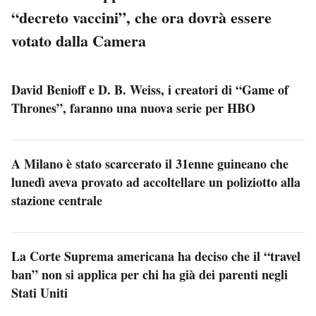
“decreto vaccini”, che ora dovrà essere
votato dalla Camera
David Benioff e D. B. Weiss, i creatori di “Game of
Thrones”, faranno una nuova serie per HBO
A Milano è stato scarcerato il 31enne guineano che
lunedì aveva provato ad accoltellare un poliziotto alla
stazione centrale
La Corte Suprema americana ha deciso che il “travel
ban” non si applica per chi ha già dei parenti negli
Stati Uniti