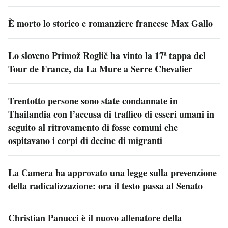
È morto lo storico e romanziere francese Max Gallo
Lo sloveno Primož Roglič ha vinto la 17ª tappa del
Tour de France, da La Mure a Serre Chevalier
Trentotto persone sono state condannate in
Thailandia con l’accusa di traffico di esseri umani in
seguito al ritrovamento di fosse comuni che
ospitavano i corpi di decine di migranti
La Camera ha approvato una legge sulla prevenzione
della radicalizzazione: ora il testo passa al Senato
Christian Panucci è il nuovo allenatore della