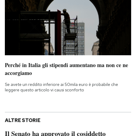
Perché in Italia gli stipendi aumentano ma non ce ne
accorgiamo
Se avete un reddito inferiore ai 50mila euro è probabile che
leggere questo articolo vi causi sconforto
ALTRE STORIE
Il Senato ha approvato il cosiddetto