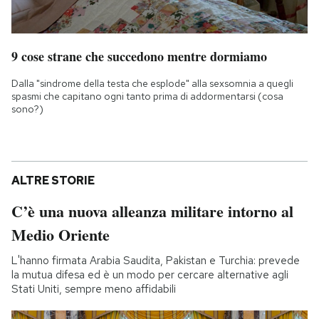
9 cose strane che succedono mentre dormiamo
Dalla "sindrome della testa che esplode" alla sexsomnia a quegli
spasmi che capitano ogni tanto prima di addormentarsi (cosa
sono?)
ALTRE STORIE
C’è una nuova alleanza militare intorno al
Medio Oriente
L'hanno firmata Arabia Saudita, Pakistan e Turchia: prevede
la mutua difesa ed è un modo per cercare alternative agli
Stati Uniti, sempre meno affidabili