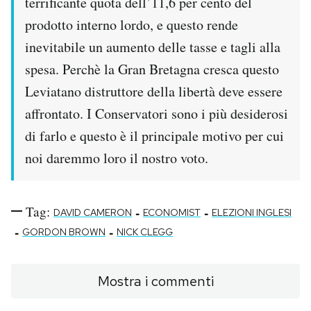
terrificante quota dell’11,6 per cento del
prodotto interno lordo, e questo rende
inevitabile un aumento delle tasse e tagli alla
spesa. Perchè la Gran Bretagna cresca questo
Leviatano distruttore della libertà deve essere
affrontato. I Conservatori sono i più desiderosi
di farlo e questo è il principale motivo per cui
noi daremmo loro il nostro voto.
Tag:
-
-
DAVID CAMERON
ECONOMIST
ELEZIONI INGLESI
-
-
GORDON BROWN
NICK CLEGG
Mostra i commenti