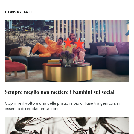
CONSIGLIATI
Sempre meglio non mettere i bambini sui social
Coprirne il volto è una delle pratiche più diffuse tra genitori, in
assenza di regolamentazioni