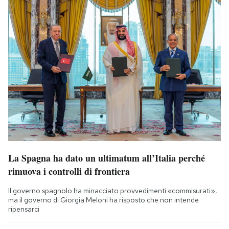
La Spagna ha dato un ultimatum all’Italia perché
rimuova i controlli di frontiera
Il governo spagnolo ha minacciato provvedimenti «commisurati»,
ma il governo di Giorgia Meloni ha risposto che non intende
ripensarci