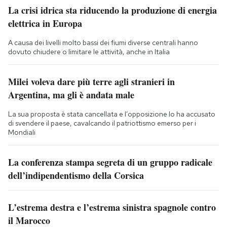
La crisi idrica sta riducendo la produzione di energia
elettrica in Europa
A causa dei livelli molto bassi dei fiumi diverse centrali hanno
dovuto chiudere o limitare le attività, anche in Italia
Milei voleva dare più terre agli stranieri in
Argentina, ma gli è andata male
La sua proposta è stata cancellata e l’opposizione lo ha accusato
di svendere il paese, cavalcando il patriottismo emerso per i
Mondiali
La conferenza stampa segreta di un gruppo radicale
dell’indipendentismo della Corsica
L’estrema destra e l’estrema sinistra spagnole contro
il Marocco