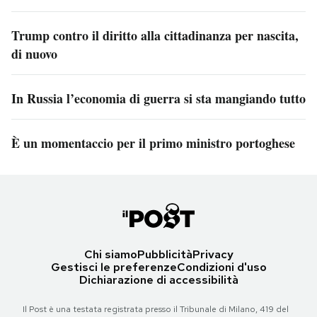
Trump contro il diritto alla cittadinanza per nascita,
di nuovo
In Russia l’economia di guerra si sta mangiando tutto
È un momentaccio per il primo ministro portoghese
Chi siamo
Pubblicità
Privacy
Gestisci le preferenze
Condizioni d'uso
Dichiarazione di accessibilità
Il Post è una testata registrata presso il Tribunale di Milano, 419 del