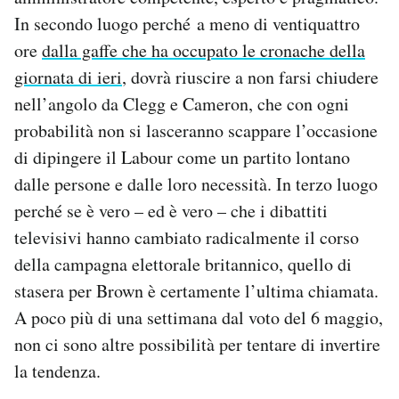
In secondo luogo perché a meno di ventiquattro
ore
dalla gaffe che ha occupato le cronache della
giornata di ieri
, dovrà riuscire a non farsi chiudere
nell’angolo da Clegg e Cameron, che con ogni
probabilità non si lasceranno scappare l’occasione
di dipingere il Labour come un partito lontano
dalle persone e dalle loro necessità. In terzo luogo
perché se è vero – ed è vero – che i dibattiti
televisivi hanno cambiato radicalmente il corso
della campagna elettorale britannico, quello di
stasera per Brown è certamente l’ultima chiamata.
A poco più di una settimana dal voto del 6 maggio,
non ci sono altre possibilità per tentare di invertire
la tendenza.