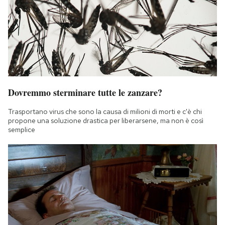
Dovremmo sterminare tutte le zanzare?
Trasportano virus che sono la causa di milioni di morti e c'è chi
propone una soluzione drastica per liberarsene, ma non è così
semplice