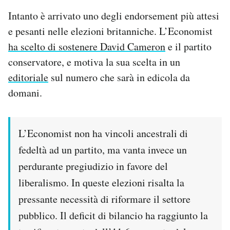
Intanto è arrivato uno degli endorsement più attesi
e pesanti nelle elezioni britanniche. L’Economist
ha scelto di sostenere David Cameron
e il partito
conservatore, e motiva la sua scelta in un
editoriale
sul numero che sarà in edicola da
domani.
L’Economist non ha vincoli ancestrali di
fedeltà ad un partito, ma vanta invece un
perdurante pregiudizio in favore del
liberalismo. In queste elezioni risalta la
pressante necessità di riformare il settore
pubblico. Il deficit di bilancio ha raggiunto la