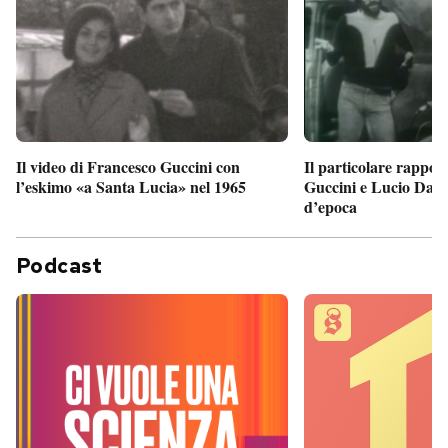
Il particolare rappor
Il video di Francesco Guccini con
Guccini e Lucio Dalla
l’eskimo «a Santa Lucia» nel 1965
d’epoca
Podcast