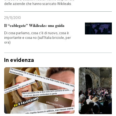
delle aziende che hanno scaricato Wikileaks
29/11/2010
Il “cablegate” Wikileaks: una guida
Di cosa parliamo, cosa c'è di nuovo, cosa è
importante e cosa no (sull'Italia briciole, per
ora)
In evidenza