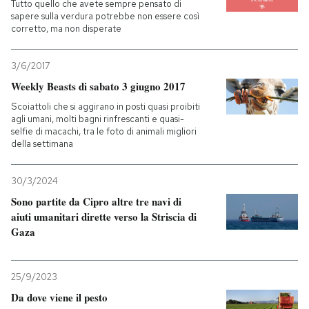
Tutto quello che avete sempre pensato di
sapere sulla verdura potrebbe non essere così
corretto, ma non disperate
3/6/2017
Weekly Beasts di sabato 3 giugno 2017
Scoiattoli che si aggirano in posti quasi proibiti
agli umani, molti bagni rinfrescanti e quasi-
selfie di macachi, tra le foto di animali migliori
della settimana
30/3/2024
Sono partite da Cipro altre tre navi di
aiuti umanitari dirette verso la Striscia di
Gaza
25/9/2023
Da dove viene il pesto