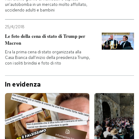
un'autobomba in un mercato molto affollato,
uccidendo adulti e bambini
25/4/2018
Le foto della cena di stato di Trump per
Macron
Era la prima cena di stato organizzata alla
Casa Bianca dall'inizio della presidenza Trump,
con i soliti brindisi e foto di rito
In evidenza