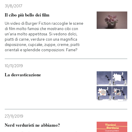
31/8/2017
Il cibo più bello dei film
Un video di Burger Fiction raccoglie le scene
di film molto famosi che mostrano cibi con
un'aria molto appetitosa. Si vedono dolci,
piatti di carne, verdure con una magnifica
disposizione, cupcake, zuppe, creme, piatti
orientali e splendide composizioni. Fame?
10/11/2019
La desvasticazione
27/11/2019
Nerd verduristi ne abbiamo?