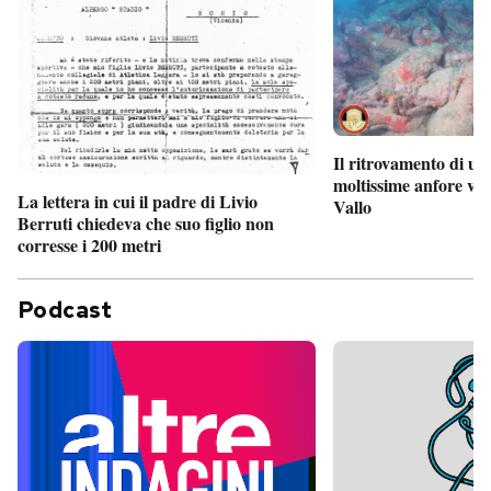
Il ritrovamento di un
moltissime anfore vi
La lettera in cui il padre di Livio
Vallo
Berruti chiedeva che suo figlio non
corresse i 200 metri
Podcast