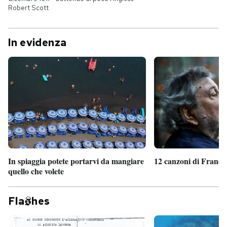
Robert Scott
In evidenza
In spiaggia potete portarvi da mangiare
12 canzoni di France
quello che volete
Fla
hes