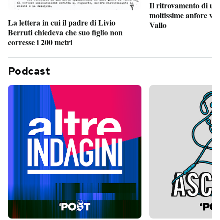
Il ritrovamento di un
moltissime anfore vi
La lettera in cui il padre di Livio
Vallo
Berruti chiedeva che suo figlio non
corresse i 200 metri
Podcast