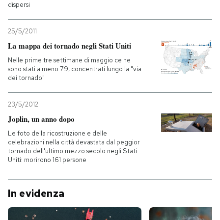
dispersi
25/5/2011
La mappa dei tornado negli Stati Uniti
Nelle prime tre settimane di maggio ce ne
sono stati almeno 79, concentrati lungo la "via
dei tornado"
23/5/2012
Joplin, un anno dopo
Le foto della ricostruzione e delle
celebrazioni nella città devastata dal peggior
tornado dell'ultimo mezzo secolo negli Stati
Uniti: morirono 161 persone
In evidenza