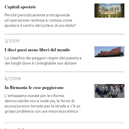
Capitali spostate
Perché periodicamente si intraprende
un'operazione rischiosa e costosa come
spostare il centro del potere di uno stato?
3/7/2011
I dieci paesi meno liberi del mondo
La classifica dei peggiori regimi del pianeta e
dei luoghi dove è consigliabile non abitare
8/7/2014
In Birmania le cose peggiorano
L'entusiasmo iniziale per le riforme
democratiche non si vede più, le forze di
sicurezza sono tornate per le strade e c'è un
grosso problema con una minoranza etnica