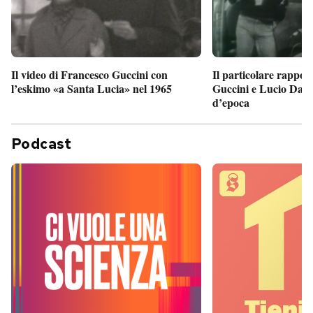
Il particolare rappor
Il video di Francesco Guccini con
Guccini e Lucio Dalla
l’eskimo «a Santa Lucia» nel 1965
d’epoca
Podcast