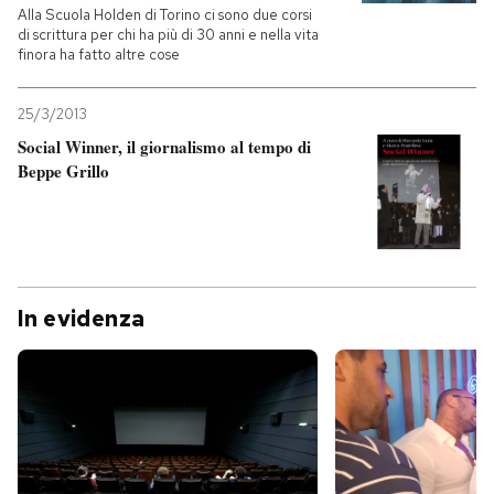
Alla Scuola Holden di Torino ci sono due corsi
di scrittura per chi ha più di 30 anni e nella vita
finora ha fatto altre cose
25/3/2013
Social Winner, il giornalismo al tempo di
Beppe Grillo
In evidenza