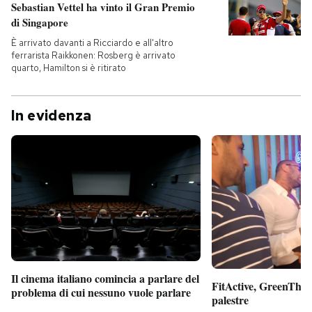
Sebastian Vettel ha vinto il Gran Premio
di Singapore
È arrivato davanti a Ricciardo e all'altro
ferrarista Raikkonen: Rosberg è arrivato
quarto, Hamilton si è ritirato
In evidenza
Il cinema italiano comincia a parlare del
FitActive, GreenTheor
problema di cui nessuno vuole parlare
palestre