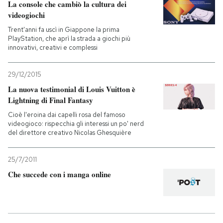
La console che cambiò la cultura dei
videogiochi
Trent'anni fa uscì in Giappone la prima
PlayStation, che aprì la strada a giochi più
innovativi, creativi e complessi
29/12/2015
La nuova testimonial di Louis Vuitton è
Lightning di Final Fantasy
Cioè l'eroina dai capelli rosa del famoso
videogioco: rispecchia gli interessi un po' nerd
del direttore creativo Nicolas Ghesquière
25/7/2011
Che succede con i manga online