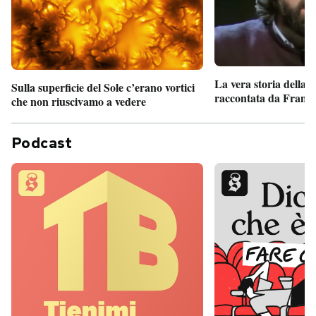
La vera storia della
Sulla superficie del Sole c’erano vortici
raccontata da France
che non riuscivamo a vedere
Podcast