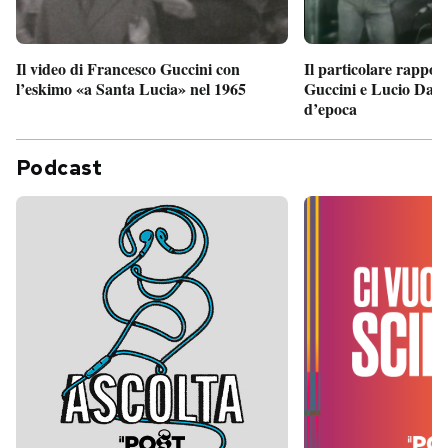
Il particolare rappor
Il video di Francesco Guccini con
Guccini e Lucio Dalla
l’eskimo «a Santa Lucia» nel 1965
d’epoca
Podcast