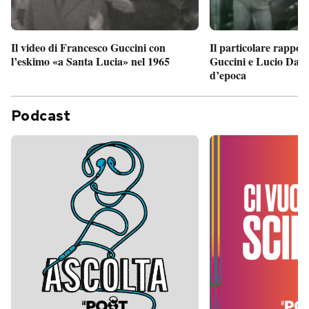
Il particolare rappor
Il video di Francesco Guccini con
Guccini e Lucio Dalla
l’eskimo «a Santa Lucia» nel 1965
d’epoca
Podcast