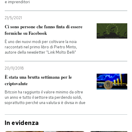
e imprenditori
21/5/2021
Ci sono persone che fanno finta di essere
formiche su Facebook
È uno dei nuovi modi per coltivare la noia
raccontati nel primo libro di Pietro Minto,
autore della newsletter "Link Molto Belli"
20/11/2018
È stata una brutta settimana per le
criptovalute
Bitcoin ha raggiunto il valore minimo da oltre
un anno e tutto il settore sta perdendo soldi,
soprattutto perché una valuta si è divisa in due
In evidenza