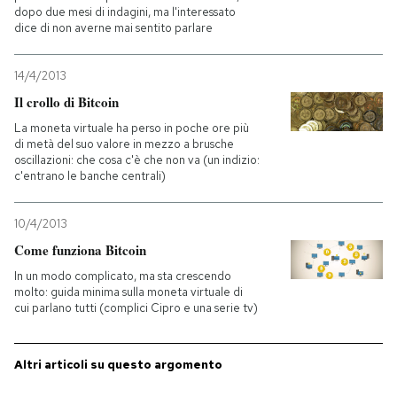
dopo due mesi di indagini, ma l'interessato
dice di non averne mai sentito parlare
14/4/2013
Il crollo di Bitcoin
La moneta virtuale ha perso in poche ore più
di metà del suo valore in mezzo a brusche
oscillazioni: che cosa c'è che non va (un indizio:
c'entrano le banche centrali)
10/4/2013
Come funziona Bitcoin
In un modo complicato, ma sta crescendo
molto: guida minima sulla moneta virtuale di
cui parlano tutti (complici Cipro e una serie tv)
Altri articoli su questo argomento