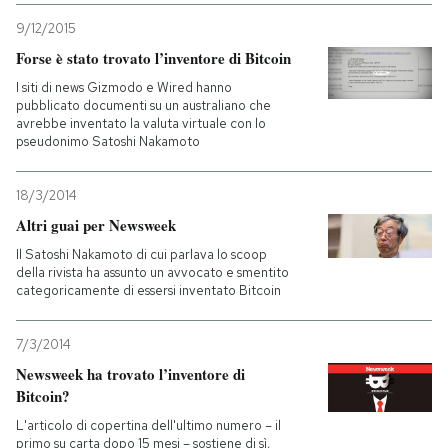
9/12/2015
Forse è stato trovato l’inventore di Bitcoin
I siti di news Gizmodo e Wired hanno
pubblicato documenti su un australiano che
avrebbe inventato la valuta virtuale con lo
pseudonimo Satoshi Nakamoto
18/3/2014
Altri guai per Newsweek
Il Satoshi Nakamoto di cui parlava lo scoop
della rivista ha assunto un avvocato e smentito
categoricamente di essersi inventato Bitcoin
7/3/2014
Newsweek ha trovato l’inventore di
Bitcoin?
L'articolo di copertina dell'ultimo numero – il
primo su carta dopo 15 mesi – sostiene di sì,