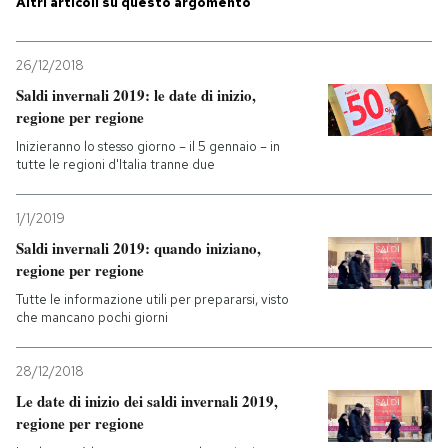
Altri articoli su questo argomento
26/12/2018
Saldi invernali 2019: le date di inizio,
regione per regione
Inizieranno lo stesso giorno – il 5 gennaio – in
tutte le regioni d'Italia tranne due
1/1/2019
Saldi invernali 2019: quando iniziano,
regione per regione
Tutte le informazione utili per prepararsi, visto
che mancano pochi giorni
28/12/2018
Le date di inizio dei saldi invernali 2019,
regione per regione