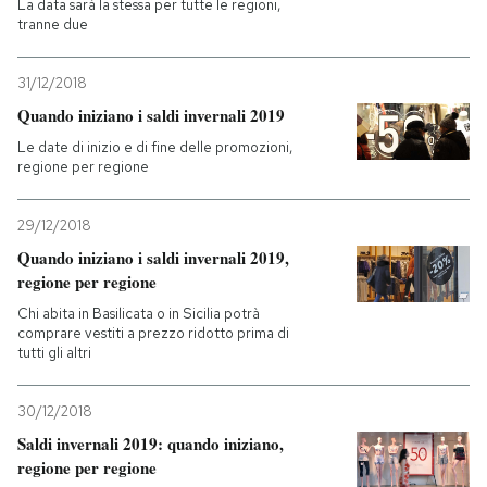
La data sarà la stessa per tutte le regioni,
tranne due
31/12/2018
Quando iniziano i saldi invernali 2019
Le date di inizio e di fine delle promozioni,
regione per regione
29/12/2018
Quando iniziano i saldi invernali 2019,
regione per regione
Chi abita in Basilicata o in Sicilia potrà
comprare vestiti a prezzo ridotto prima di
tutti gli altri
30/12/2018
Saldi invernali 2019: quando iniziano,
regione per regione