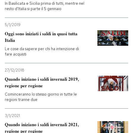
In Basilicata e Sicilia prima di tutti, mentre nel
resto d'Italia si parte il 5 gennaio
5/1/2019
Oggi sono iniziati i saldi in quasi tutta
Italia
Le cose da sapere per chi ha intenzione di
fare acquisti
27/12/2018
Quando iniziano i saldi invernali 2019,
regione per regione
Cominceranno lo stesso giorno in tutte le
regioni tranne due
3/1/2021
Quando iniziano i saldi invernali 2021,
regione per regione