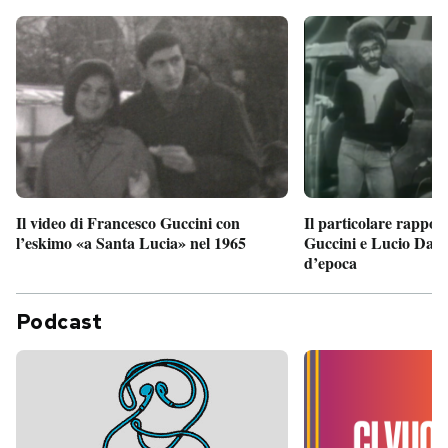
Il particolare rappor
Il video di Francesco Guccini con
Guccini e Lucio Dalla
l’eskimo «a Santa Lucia» nel 1965
d’epoca
Podcast