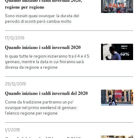
Quando iniziano i saldi invernali 2020,
regione per regione
Sono iniziati quasi ovunque: la durata del
periodo di sconti però cambia molto
17/12/2019
Quando iniziano i saldi invernali 2020
In quasi tutte le regioni inizieranno tra il 4 e il 5
gennaio, mentre la data in cui finiranno sarà
diversa da regione a regione
29/12/2019
Quando iniziano i saldi invernali del 2020
Come da tradizione partiranno un po'
ovunque nel primo weekend di gennaio:
l'elenco regione per regione
1/1/2018