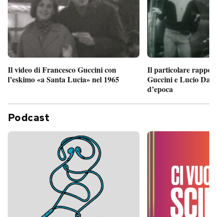
Il particolare rappor
Il video di Francesco Guccini con
Guccini e Lucio Dalla
l’eskimo «a Santa Lucia» nel 1965
d’epoca
Podcast