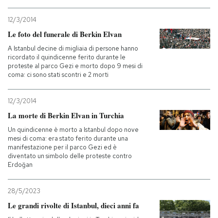
12/3/2014
Le foto del funerale di Berkin Elvan
A Istanbul decine di migliaia di persone hanno
ricordato il quindicenne ferito durante le
proteste al parco Gezi e morto dopo 9 mesi di
coma: ci sono stati scontri e 2 morti
12/3/2014
La morte di Berkin Elvan in Turchia
Un quindicenne è morto a Istanbul dopo nove
mesi di coma: era stato ferito durante una
manifestazione per il parco Gezi ed è
diventato un simbolo delle proteste contro
Erdoğan
28/5/2023
Le grandi rivolte di Istanbul, dieci anni fa