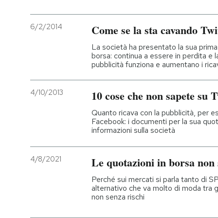
6/2/2014
Come se la sta cavando Twi
La società ha presentato la sua prima
borsa: continua a essere in perdita e l
pubblicità funziona e aumentano i rica
4/10/2013
10 cose che non sapete su T
Quanto ricava con la pubblicità, per 
Facebook: i documenti per la sua quo
informazioni sulla società
4/8/2021
Le quotazioni in borsa non 
Perché sui mercati si parla tanto di 
alternativo che va molto di moda tra 
non senza rischi