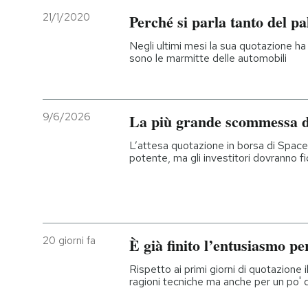
21/1/2020
Perché si parla tanto del pa
Negli ultimi mesi la sua quotazione ha 
sono le marmitte delle automobili
9/6/2026
La più grande scommessa d
L’attesa quotazione in borsa di Space
potente, ma gli investitori dovranno f
20 giorni fa
È già finito l’entusiasmo pe
Rispetto ai primi giorni di quotazione
ragioni tecniche ma anche per un po' d