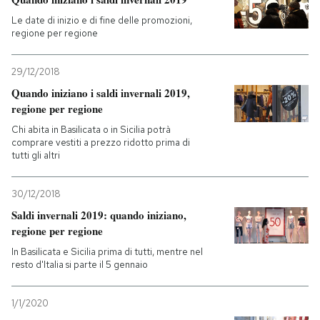
Le date di inizio e di fine delle promozioni,
regione per regione
29/12/2018
Quando iniziano i saldi invernali 2019,
regione per regione
Chi abita in Basilicata o in Sicilia potrà
comprare vestiti a prezzo ridotto prima di
tutti gli altri
30/12/2018
Saldi invernali 2019: quando iniziano,
regione per regione
In Basilicata e Sicilia prima di tutti, mentre nel
resto d'Italia si parte il 5 gennaio
1/1/2020