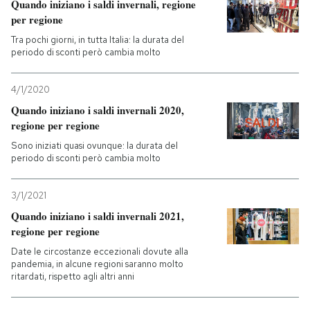
Quando iniziano i saldi invernali, regione
per regione
Tra pochi giorni, in tutta Italia: la durata del
periodo di sconti però cambia molto
4/1/2020
Quando iniziano i saldi invernali 2020,
regione per regione
Sono iniziati quasi ovunque: la durata del
periodo di sconti però cambia molto
3/1/2021
Quando iniziano i saldi invernali 2021,
regione per regione
Date le circostanze eccezionali dovute alla
pandemia, in alcune regioni saranno molto
ritardati, rispetto agli altri anni