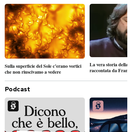
La vera storia della
Sulla superficie del Sole c’erano vortici
raccontata da France
che non riuscivamo a vedere
Podcast