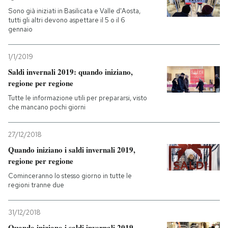
Sono già iniziati in Basilicata e Valle d'Aosta,
tutti gli altri devono aspettare il 5 o il 6
gennaio
1/1/2019
Saldi invernali 2019: quando iniziano,
regione per regione
Tutte le informazione utili per prepararsi, visto
che mancano pochi giorni
27/12/2018
Quando iniziano i saldi invernali 2019,
regione per regione
Cominceranno lo stesso giorno in tutte le
regioni tranne due
31/12/2018
Quando iniziano i saldi invernali 2019