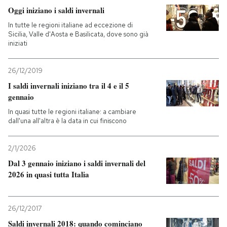
Oggi iniziano i saldi invernali
In tutte le regioni italiane ad eccezione di
Sicilia, Valle d'Aosta e Basilicata, dove sono già
iniziati
26/12/2019
I saldi invernali iniziano tra il 4 e il 5
gennaio
In quasi tutte le regioni italiane: a cambiare
dall'una all'altra è la data in cui finiscono
2/1/2026
Dal 3 gennaio iniziano i saldi invernali del
2026 in quasi tutta Italia
26/12/2017
Saldi invernali 2018: quando cominciano