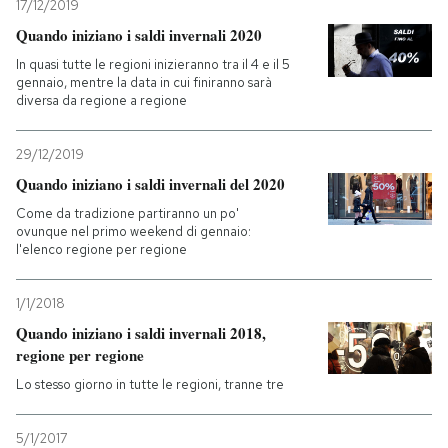
17/12/2019
Quando iniziano i saldi invernali 2020
In quasi tutte le regioni inizieranno tra il 4 e il 5
gennaio, mentre la data in cui finiranno sarà
diversa da regione a regione
29/12/2019
Quando iniziano i saldi invernali del 2020
Come da tradizione partiranno un po'
ovunque nel primo weekend di gennaio:
l'elenco regione per regione
1/1/2018
Quando iniziano i saldi invernali 2018,
regione per regione
Lo stesso giorno in tutte le regioni, tranne tre
5/1/2017