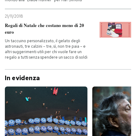
21/11/2018
Regali di Natale che costano meno di 20
euro
Un taccuino personalizzato, il gelato degli
astronauti, tre calzini – tre, sì, non tre paia – e
altri suggerimenti utili per chi vuole fare un
regalo a tutti senza spendere un sacco di soldi
In evidenza