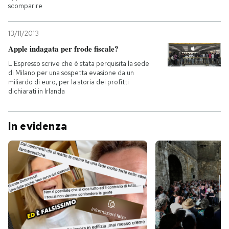
scomparire
13/11/2013
Apple indagata per frode fiscale?
L'Espresso scrive che è stata perquisita la sede
di Milano per una sospetta evasione da un
miliardo di euro, per la storia dei profitti
dichiarati in Irlanda
In evidenza