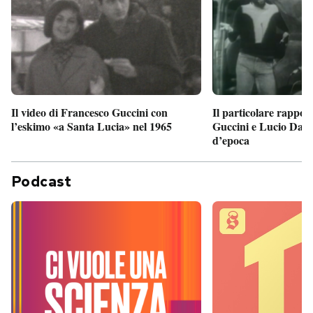
Il particolare rappor
Il video di Francesco Guccini con
Guccini e Lucio Dalla
l’eskimo «a Santa Lucia» nel 1965
d’epoca
Podcast