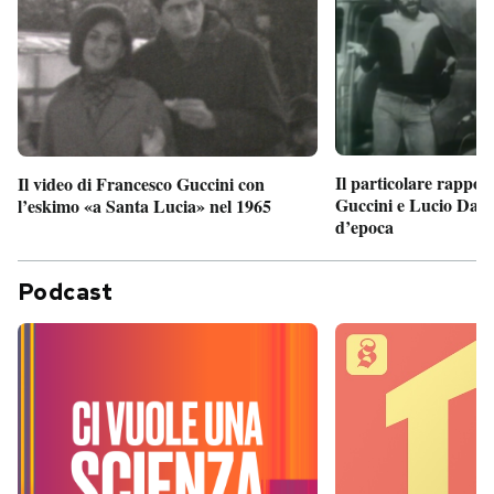
Il particolare rappor
Il video di Francesco Guccini con
Guccini e Lucio Dalla
l’eskimo «a Santa Lucia» nel 1965
d’epoca
Podcast