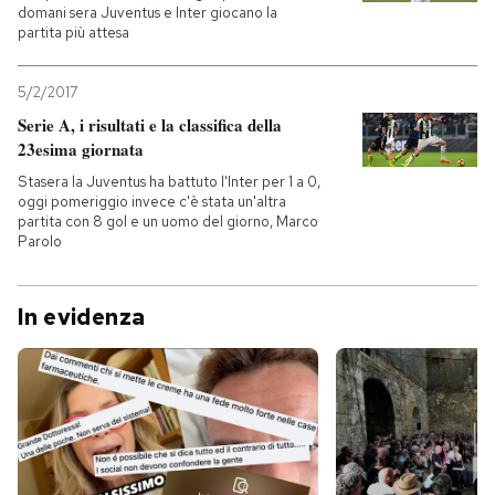
domani sera Juventus e Inter giocano la
partita più attesa
5/2/2017
Serie A, i risultati e la classifica della
23esima giornata
Stasera la Juventus ha battuto l'Inter per 1 a 0,
oggi pomeriggio invece c'è stata un'altra
partita con 8 gol e un uomo del giorno, Marco
Parolo
In evidenza