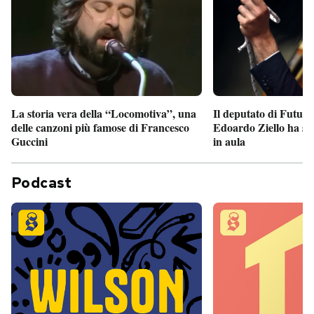
Il deputato di Futur
La storia vera della “Locomotiva”, una
Edoardo Ziello ha sv
delle canzoni più famose di Francesco
in aula
Guccini
Podcast