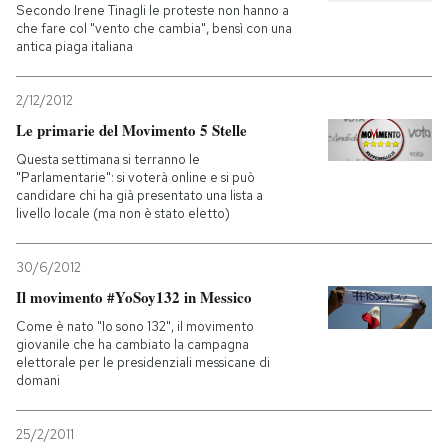
Secondo Irene Tinagli le proteste non hanno a
che fare col "vento che cambia", bensì con una
antica piaga italiana
2/12/2012
Le primarie del Movimento 5 Stelle
Questa settimana si terranno le
"Parlamentarie": si voterà online e si può
candidare chi ha già presentato una lista a
livello locale (ma non è stato eletto)
30/6/2012
Il movimento #YoSoy132 in Messico
Come è nato "Io sono 132", il movimento
giovanile che ha cambiato la campagna
elettorale per le presidenziali messicane di
domani
25/2/2011