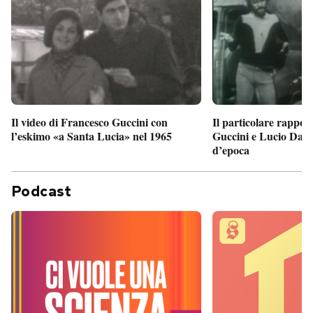
Il particolare rappor
Il video di Francesco Guccini con
Guccini e Lucio Dalla
l’eskimo «a Santa Lucia» nel 1965
d’epoca
Podcast