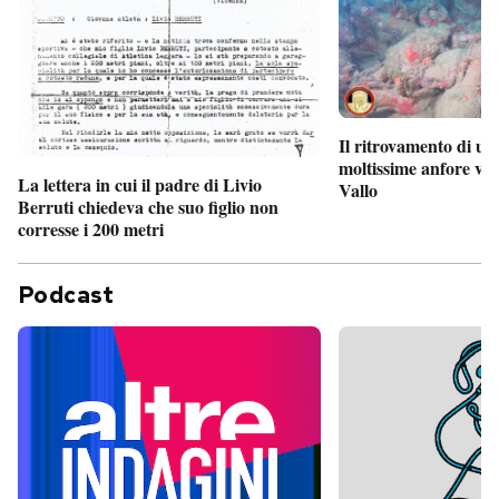
Il ritrovamento di un
moltissime anfore vi
La lettera in cui il padre di Livio
Vallo
Berruti chiedeva che suo figlio non
corresse i 200 metri
Podcast