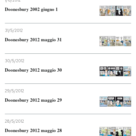
1/6/2012
Doonesbury 2002 giugno 1
31/5/2012
Doonesbury 2012 maggio 31
30/5/2012
Doonesbury 2012 maggio 30
29/5/2012
Doonesbury 2012 maggio 29
28/5/2012
Doonesbury 2012 maggio 28