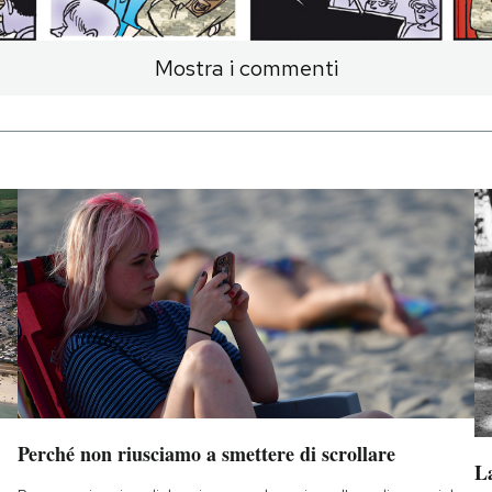
Mostra i commenti
Perché non riusciamo a smettere di scrollare
La