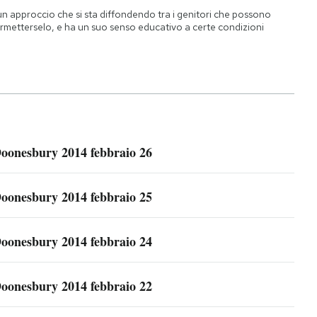
un approccio che si sta diffondendo tra i genitori che possono
rmetterselo, e ha un suo senso educativo a certe condizioni
oonesbury 2014 febbraio 26
oonesbury 2014 febbraio 25
oonesbury 2014 febbraio 24
oonesbury 2014 febbraio 22