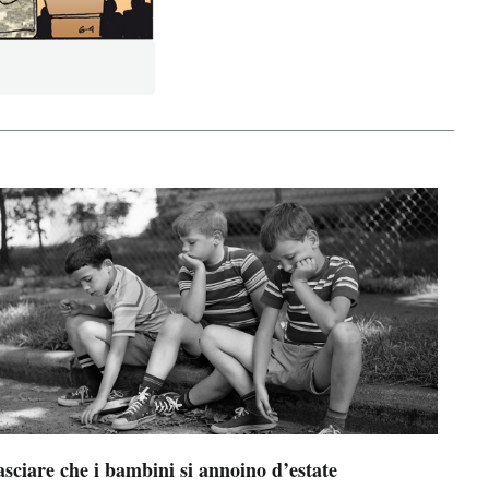
sciare che i bambini si annoino d’estate