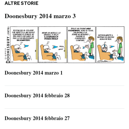
ALTRE STORIE
Doonesbury 2014 marzo 3
Doonesbury 2014 marzo 1
Doonesbury 2014 febbraio 28
Doonesbury 2014 febbraio 27