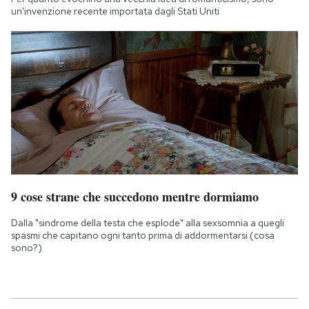
un'invenzione recente importata dagli Stati Uniti
9 cose strane che succedono mentre dormiamo
Dalla "sindrome della testa che esplode" alla sexsomnia a quegli
spasmi che capitano ogni tanto prima di addormentarsi (cosa
sono?)