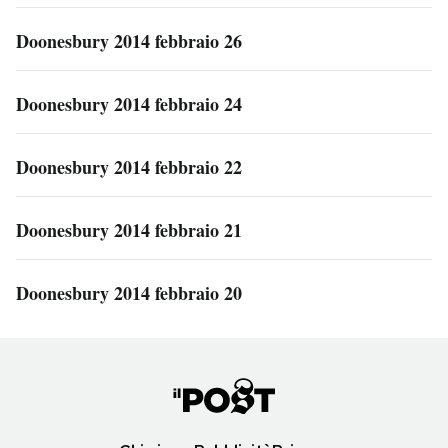
Doonesbury 2014 febbraio 26
Doonesbury 2014 febbraio 24
Doonesbury 2014 febbraio 22
Doonesbury 2014 febbraio 21
Doonesbury 2014 febbraio 20