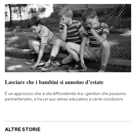
Lasciare che i bambini si annoino d’estate
È un approccio che si sta diffondendo tra i genitori che possono
permetterselo, e ha un suo senso educativo a certe condizioni
ALTRE STORIE