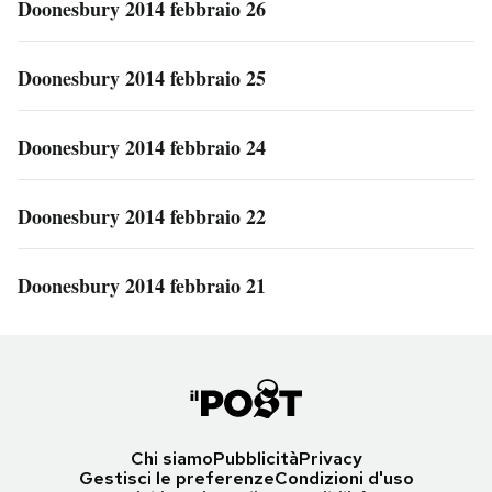
Doonesbury 2014 febbraio 26
Doonesbury 2014 febbraio 25
Doonesbury 2014 febbraio 24
Doonesbury 2014 febbraio 22
Doonesbury 2014 febbraio 21
Chi siamo
Pubblicità
Privacy
Gestisci le preferenze
Condizioni d'uso