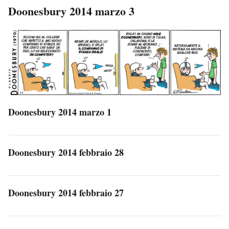
Doonesbury 2014 marzo 3
Doonesbury 2014 marzo 1
Doonesbury 2014 febbraio 28
Doonesbury 2014 febbraio 27