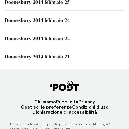
Doonesbury 2014 febbraio 25
Doonesbury 2014 febbraio 24
Doonesbury 2014 febbraio 22
Doonesbury 2014 febbraio 21
Chi siamo
Pubblicità
Privacy
Gestisci le preferenze
Condizioni d'uso
Dichiarazione di accessibilità
Il Post è una testata registrata presso il Tribunale di Milano, 419 del
28 settembre 2009 - ISSN 2610-9980