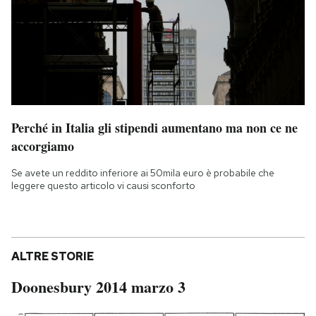
Perché in Italia gli stipendi aumentano ma non ce ne
accorgiamo
Se avete un reddito inferiore ai 50mila euro è probabile che
leggere questo articolo vi causi sconforto
ALTRE STORIE
Doonesbury 2014 marzo 3