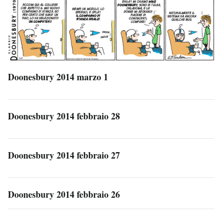
Doonesbury 2014 marzo 1
Doonesbury 2014 febbraio 28
Doonesbury 2014 febbraio 27
Doonesbury 2014 febbraio 26