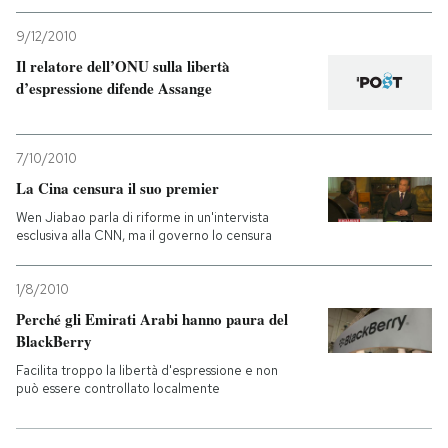
9/12/2010
Il relatore dell’ONU sulla libertà
d’espressione difende Assange
7/10/2010
La Cina censura il suo premier
Wen Jiabao parla di riforme in un'intervista
esclusiva alla CNN, ma il governo lo censura
1/8/2010
Perché gli Emirati Arabi hanno paura del
BlackBerry
Facilita troppo la libertà d'espressione e non
può essere controllato localmente