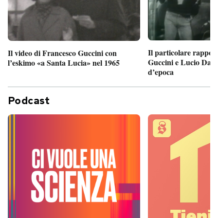
Il particolare rappor
Il video di Francesco Guccini con
Guccini e Lucio Dalla
l’eskimo «a Santa Lucia» nel 1965
d’epoca
Podcast