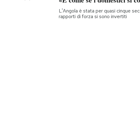
L'Angola è stata per quasi cinque seco
rapporti di forza si sono invertiti