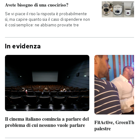
Avete bisogno di una cuociriso?
Se vi piace il riso la risposta è probabilmente
sì, ma capire quanto sia il caso di spendere non
è così semplice: ne abbiamo provate tre
In evidenza
Il cinema italiano comincia a parlare del
FitActive, GreenTheor
problema di cui nessuno vuole parlare
palestre