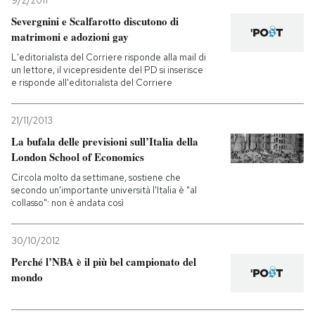
9/2/2011
Severgnini e Scalfarotto discutono di
matrimoni e adozioni gay
L'editorialista del Corriere risponde alla mail di
un lettore, il vicepresidente del PD si inserisce
e risponde all'editorialista del Corriere
21/11/2013
La bufala delle previsioni sull’Italia della
London School of Economics
Circola molto da settimane, sostiene che
secondo un'importante università l'Italia è "al
collasso": non è andata così
30/10/2012
Perché l’NBA è il più bel campionato del
mondo