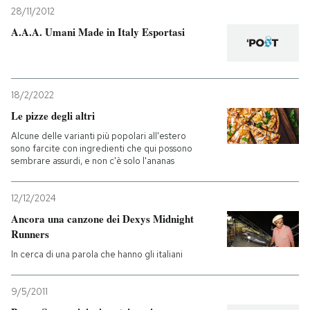
28/11/2012
A.A.A. Umani Made in Italy Esportasi
18/2/2022
Le pizze degli altri
Alcune delle varianti più popolari all'estero
sono farcite con ingredienti che qui possono
sembrare assurdi, e non c'è solo l'ananas
12/12/2024
Ancora una canzone dei Dexys Midnight
Runners
In cerca di una parola che hanno gli italiani
9/5/2011