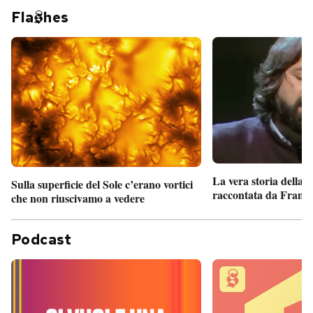
Fla
hes
La vera storia della
Sulla superficie del Sole c’erano vortici
raccontata da France
che non riuscivamo a vedere
Podcast