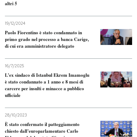
altri 5
19/12/2024
Paolo Fiorentino è stato condannato in
primo grado nel processo a banca Carige,
di cui era amministratore delegato
16/7/2025
L’ex sindaco di Istanbul Ekrem Imamoglu
è stato condannato a 1 anno e 8 mesi di
carcere per insulti e minacce a pubblico
ufficiale
28/10/2023
È stato confermato il patteggiamento
chiesto dall’europarlamentare Carlo