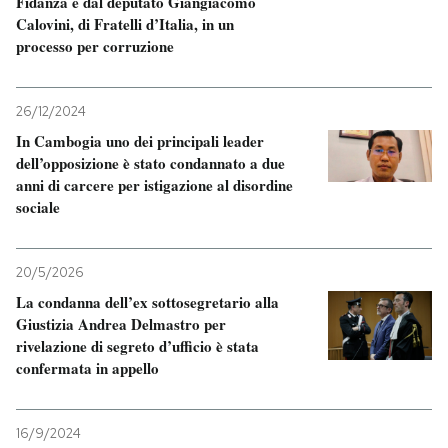
Fidanza e dal deputato Giangiacomo
Calovini, di Fratelli d’Italia, in un
processo per corruzione
26/12/2024
In Cambogia uno dei principali leader
dell’opposizione è stato condannato a due
anni di carcere per istigazione al disordine
sociale
20/5/2026
La condanna dell’ex sottosegretario alla
Giustizia Andrea Delmastro per
rivelazione di segreto d’ufficio è stata
confermata in appello
16/9/2024