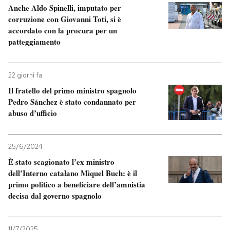
Anche Aldo Spinelli, imputato per
corruzione con Giovanni Toti, si è
accordato con la procura per un
patteggiamento
22 giorni fa
Il fratello del primo ministro spagnolo
Pedro Sánchez è stato condannato per
abuso d’ufficio
25/6/2024
È stato scagionato l’ex ministro
dell’Interno catalano Miquel Buch: è il
primo politico a beneficiare dell’amnistia
decisa dal governo spagnolo
11/7/2025