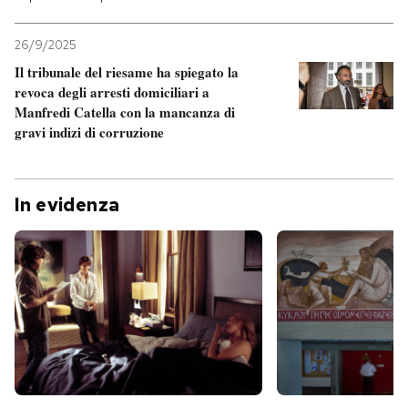
26/9/2025
Il tribunale del riesame ha spiegato la
revoca degli arresti domiciliari a
Manfredi Catella con la mancanza di
gravi indizi di corruzione
In evidenza