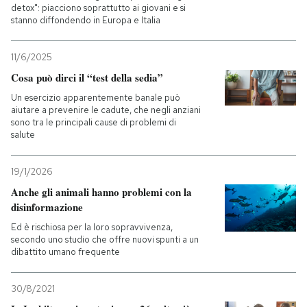
detox": piacciono soprattutto ai giovani e si
stanno diffondendo in Europa e Italia
11/6/2025
Cosa può dirci il “test della sedia”
Un esercizio apparentemente banale può
aiutare a prevenire le cadute, che negli anziani
sono tra le principali cause di problemi di
salute
19/1/2026
Anche gli animali hanno problemi con la
disinformazione
Ed è rischiosa per la loro sopravvivenza,
secondo uno studio che offre nuovi spunti a un
dibattito umano frequente
30/8/2021