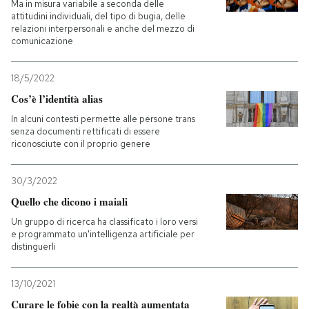
Ma in misura variabile a seconda delle
attitudini individuali, del tipo di bugia, delle
relazioni interpersonali e anche del mezzo di
comunicazione
18/5/2022
Cos’è l’identità alias
In alcuni contesti permette alle persone trans
senza documenti rettificati di essere
riconosciute con il proprio genere
30/3/2022
Quello che dicono i maiali
Un gruppo di ricerca ha classificato i loro versi
e programmato un'intelligenza artificiale per
distinguerli
13/10/2021
Curare le fobie con la realtà aumentata