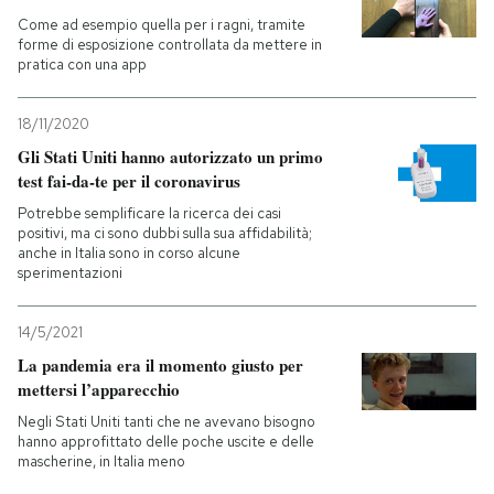
Come ad esempio quella per i ragni, tramite
forme di esposizione controllata da mettere in
pratica con una app
18/11/2020
Gli Stati Uniti hanno autorizzato un primo
test fai-da-te per il coronavirus
Potrebbe semplificare la ricerca dei casi
positivi, ma ci sono dubbi sulla sua affidabilità;
anche in Italia sono in corso alcune
sperimentazioni
14/5/2021
La pandemia era il momento giusto per
mettersi l’apparecchio
Negli Stati Uniti tanti che ne avevano bisogno
hanno approfittato delle poche uscite e delle
mascherine, in Italia meno