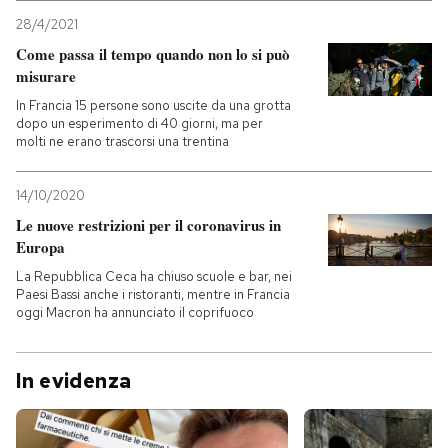
28/4/2021
Come passa il tempo quando non lo si può
misurare
In Francia 15 persone sono uscite da una grotta
dopo un esperimento di 40 giorni, ma per
molti ne erano trascorsi una trentina
14/10/2020
Le nuove restrizioni per il coronavirus in
Europa
La Repubblica Ceca ha chiuso scuole e bar, nei
Paesi Bassi anche i ristoranti, mentre in Francia
oggi Macron ha annunciato il coprifuoco
In evidenza