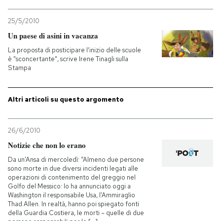
25/5/2010
Un paese di asini in vacanza
La proposta di posticipare l'inizio delle scuole
è "sconcertante", scrive Irene Tinagli sulla
Stampa
Altri articoli su questo argomento
26/6/2010
Notizie che non lo erano
Da un’Ansa di mercoledì: “Almeno due persone
sono morte in due diversi incidenti legati alle
operazioni di contenimento del greggio nel
Golfo del Messico: lo ha annunciato oggi a
Washington il responsabile Usa, l’Ammiraglio
Thad Allen. In realtà, hanno poi spiegato fonti
della Guardia Costiera, le morti – quelle di due