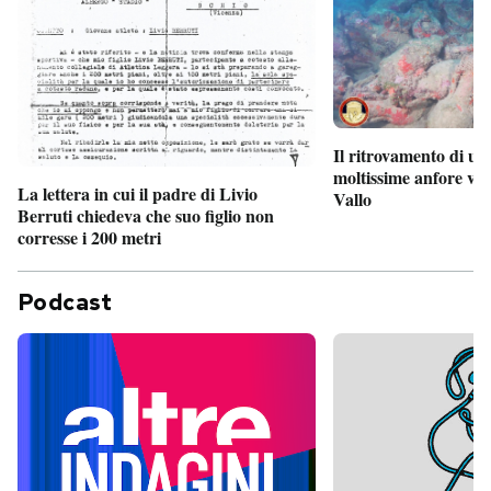
Il ritrovamento di un
moltissime anfore vi
La lettera in cui il padre di Livio
Vallo
Berruti chiedeva che suo figlio non
corresse i 200 metri
Podcast