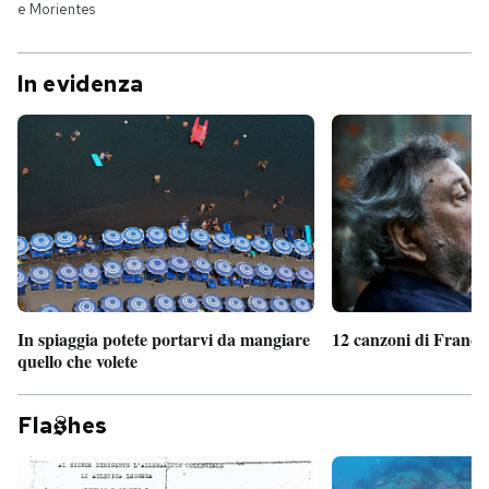
e Morientes
In evidenza
In spiaggia potete portarvi da mangiare
12 canzoni di France
quello che volete
Fla
hes