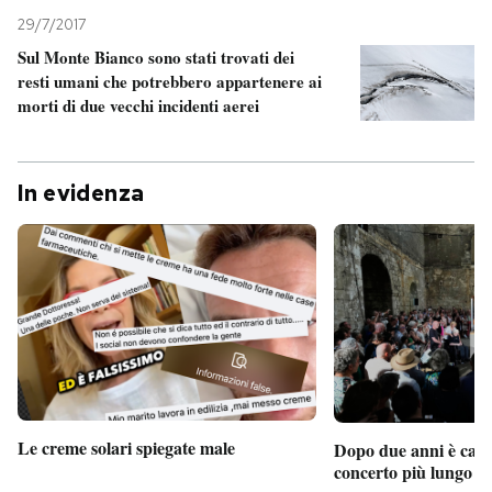
29/7/2017
Sul Monte Bianco sono stati trovati dei
resti umani che potrebbero appartenere ai
morti di due vecchi incidenti aerei
In evidenza
Le creme solari spiegate male
Dopo due anni è camb
concerto più lungo d