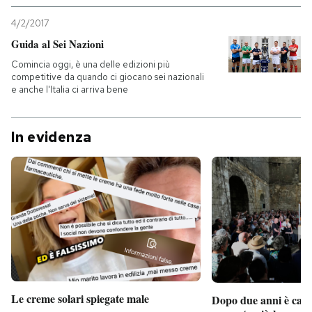
4/2/2017
Guida al Sei Nazioni
Comincia oggi, è una delle edizioni più
competitive da quando ci giocano sei nazionali
e anche l'Italia ci arriva bene
In evidenza
Le creme solari spiegate male
Dopo due anni è camb