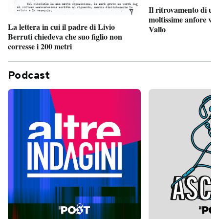
Il ritrovamento di un
moltissime anfore vi
La lettera in cui il padre di Livio
Vallo
Berruti chiedeva che suo figlio non
corresse i 200 metri
Podcast