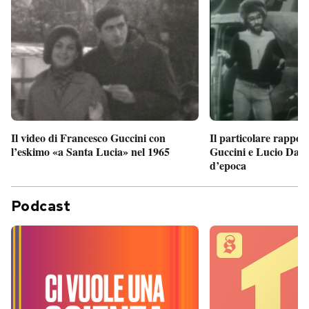
Il particolare rappor
Il video di Francesco Guccini con
Guccini e Lucio Dalla
l’eskimo «a Santa Lucia» nel 1965
d’epoca
Podcast