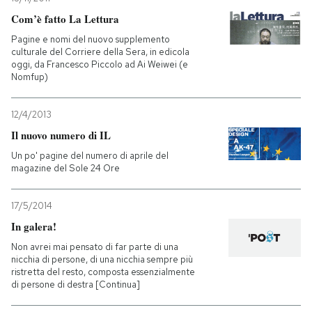
Com’è fatto La Lettura
Pagine e nomi del nuovo supplemento
culturale del Corriere della Sera, in edicola
oggi, da Francesco Piccolo ad Ai Weiwei (e
Nomfup)
12/4/2013
Il nuovo numero di IL
Un po' pagine del numero di aprile del
magazine del Sole 24 Ore
17/5/2014
In galera!
Non avrei mai pensato di far parte di una
nicchia di persone, di una nicchia sempre più
ristretta del resto, composta essenzialmente
di persone di destra [Continua]