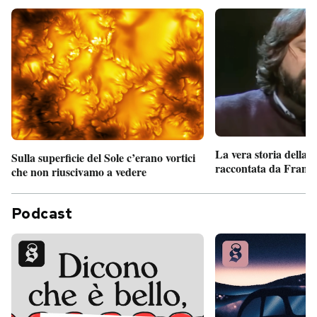
La vera storia della
Sulla superficie del Sole c’erano vortici
raccontata da France
che non riuscivamo a vedere
Podcast