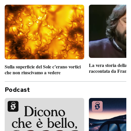
La vera storia della
Sulla superficie del Sole c’erano vortici
raccontata da France
che non riuscivamo a vedere
Podcast