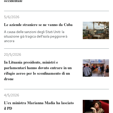
occidentale
5/6/2026
Le aziende straniere se ne vanno da Cuba
A causa delle sanzioni degli Stati Uniti: la
situazione già tragica dell'isola peggiorerà
ancora
20/5/2026
In Lituania presidente, ministri e
parlamentari hanno dovuto entrare in un
rifugio aereo per lo sconfinamento di un
drone
4/5/2026
L’ex ministra Marianna Madia ha lasciato
il PD