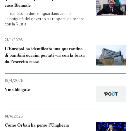
caso Biennale
In realtà sono due, e riguardano anche
l'ambiguità del governo sui rapporti da tenere
con la Russia
21/4/2026
L’Europol ha identificato una quarantina
di bambini ucraini portati via con la forza
dall’esercito russo
19/4/2026
Vie obbligate
14/4/2026
Come Orbán ha perso l’Ungheria