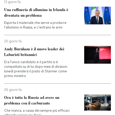
13 giorni fa
Una raffineria di allumina in Irlanda è
diventata un problema
Esporta il materiale che serve a produrre
l'alluminio in Russia, e c'entrano le armi
20 giorni fa
Andy Burnham è il nuovo leader dei
Laburisti britannici
Era l'unico candidato e il partito si è
compattato su di lui dopo mesi di divisioni:
lunedì prenderà il posto di Starmer come
primo ministro
26 giorni fa
Ora è tutta la Russia ad avere un
problema con il carburante
Che manca, a causa dei sempre più efficaci